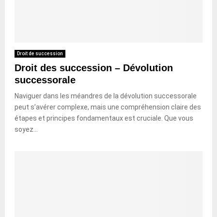
Droit de succession
Droit des succession – Dévolution
successorale
Naviguer dans les méandres de la dévolution successorale
peut s’avérer complexe, mais une compréhension claire des
étapes et principes fondamentaux est cruciale. Que vous
soyez...