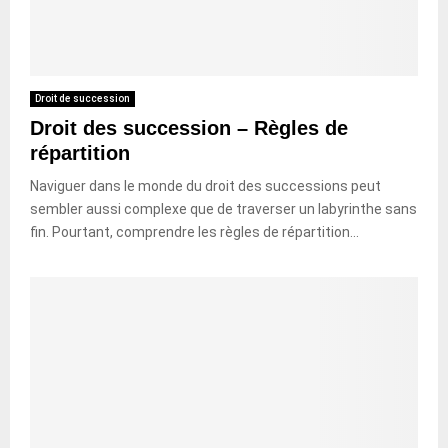
Droit de succession
Droit des succession – Règles de
répartition
Naviguer dans le monde du droit des successions peut
sembler aussi complexe que de traverser un labyrinthe sans
fin. Pourtant, comprendre les règles de répartition...