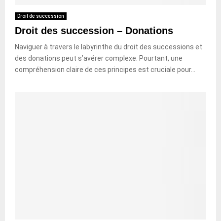
Droit de succession
Droit des succession – Donations
Naviguer à travers le labyrinthe du droit des successions et
des donations peut s’avérer complexe. Pourtant, une
compréhension claire de ces principes est cruciale pour...