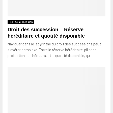
Droit de succession
Droit des succession – Réserve
héréditaire et quotité disponible
Naviguer dans le labyrinthe du droit des successions peut
s’avérer complexe. Entre la réserve héréditaire, pilier de
protection des héritiers, et la quotité disponible, qui...