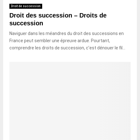
Droit de succession
Droit des succession – Droits de
succession
Naviguer dans les méandres du droit des successions en
France peut sembler une épreuve ardue. Pourtant,
comprendre les droits de succession, c’est dénouer le fil...