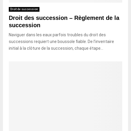
Droit de succession
Droit des succession – Règlement de la
succession
Naviguer dans les eaux parfois troubles du droit des
successions requiert une boussole fiable. De l’inventaire
initial à la clôture de la succession, chaque étape...