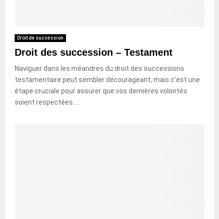
Droit de succession
Droit des succession – Testament
Naviguer dans les méandres du droit des successions
testamentaire peut sembler décourageant, mais c’est une
étape cruciale pour assurer que vos dernières volontés
soient respectées....