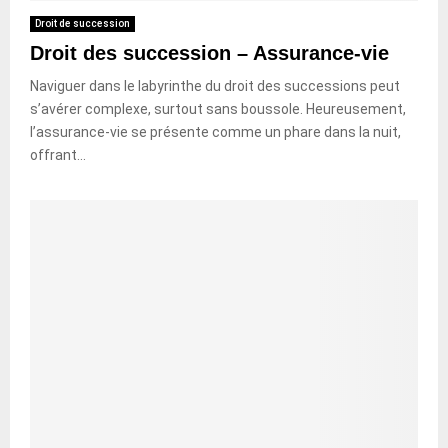
Droit de succession
Droit des succession – Assurance-vie
Naviguer dans le labyrinthe du droit des successions peut
s’avérer complexe, surtout sans boussole. Heureusement,
l’assurance-vie se présente comme un phare dans la nuit,
offrant...