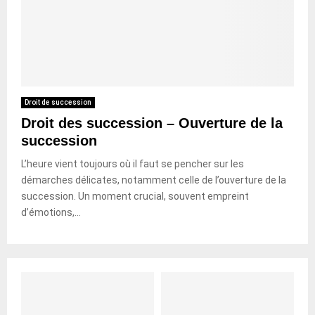
Droit de succession
Droit des succession – Ouverture de la
succession
L’heure vient toujours où il faut se pencher sur les
démarches délicates, notamment celle de l’ouverture de la
succession. Un moment crucial, souvent empreint
d’émotions,...