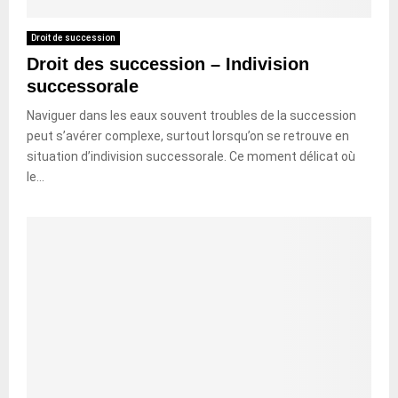
Droit de succession
Droit des succession – Indivision
successorale
Naviguer dans les eaux souvent troubles de la succession
peut s’avérer complexe, surtout lorsqu’on se retrouve en
situation d’indivision successorale. Ce moment délicat où
le...