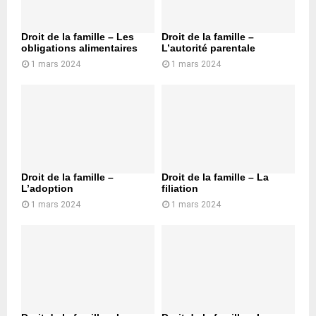
Droit de la famille – Les
Droit de la famille –
obligations alimentaires
L’autorité parentale
1 mars 2024
1 mars 2024
Droit de la famille –
Droit de la famille – La
L’adoption
filiation
1 mars 2024
1 mars 2024